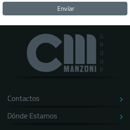
Contactos
Dónde Estamos