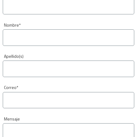
Nombre
*
Apellido(s)
Correo
*
Mensaje