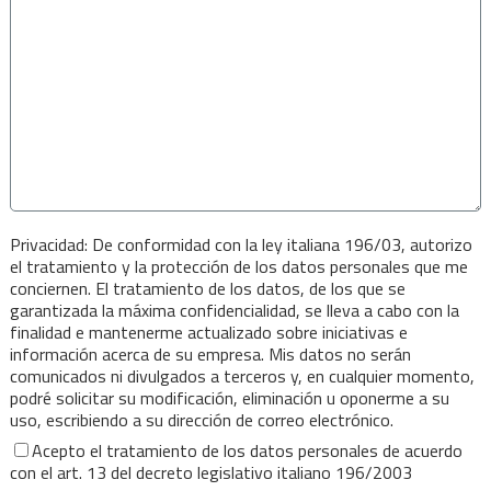
Privacidad: De conformidad con la ley italiana 196/03, autorizo
el tratamiento y la protección de los datos personales que me
conciernen. El tratamiento de los datos, de los que se
garantizada la máxima confidencialidad, se lleva a cabo con la
finalidad e mantenerme actualizado sobre iniciativas e
información acerca de su empresa. Mis datos no serán
comunicados ni divulgados a terceros y, en cualquier momento,
podré solicitar su modificación, eliminación u oponerme a su
uso, escribiendo a su dirección de correo electrónico.
Acepto el tratamiento de los datos personales de acuerdo
con el art. 13 del decreto legislativo italiano 196/2003